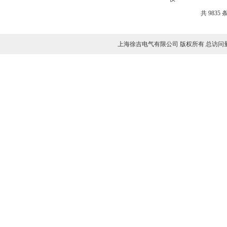
共 9835 
上海徐吉电气有限公司 版权所有 总访问